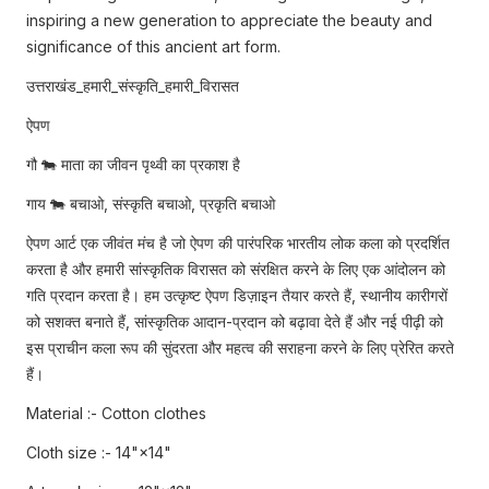
inspiring a new generation to appreciate the beauty and
significance of this ancient art form.
उत्तराखंड_हमारी_संस्कृति_हमारी_विरासत
ऐपण
गौ 🐄 माता का जीवन पृथ्वी का प्रकाश है
गाय 🐄 बचाओ, संस्कृति बचाओ, प्रकृति बचाओ
ऐपण आर्ट एक जीवंत मंच है जो ऐपण की पारंपरिक भारतीय लोक कला को प्रदर्शित
करता है और हमारी सांस्कृतिक विरासत को संरक्षित करने के लिए एक आंदोलन को
गति प्रदान करता है। हम उत्कृष्ट ऐपण डिज़ाइन तैयार करते हैं, स्थानीय कारीगरों
को सशक्त बनाते हैं, सांस्कृतिक आदान-प्रदान को बढ़ावा देते हैं और नई पीढ़ी को
इस प्राचीन कला रूप की सुंदरता और महत्व की सराहना करने के लिए प्रेरित करते
हैं।
Material :- Cotton clothes
Cloth size :- 14"×14"