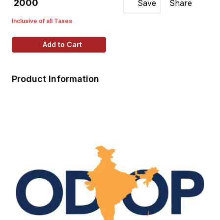
₹ 2000
Save
Share
Inclusive of all Taxes
Add to Cart
Product Information