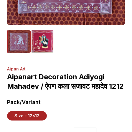
Aipan Art
Aipanart Decoration Adiyogi
Mahadev / ऐपण कला सजावट महादेव 1212
Pack/Variant
Size - 12x12