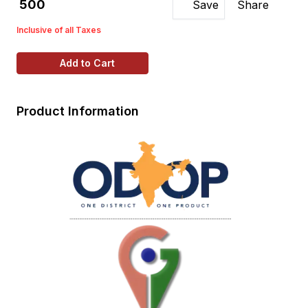
₹ 500
Save
Share
Inclusive of all Taxes
Add to Cart
Product Information