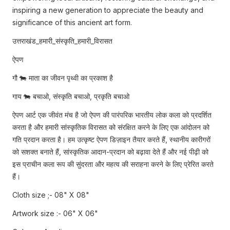
inspiring a new generation to appreciate the beauty and
significance of this ancient art form.
उत्तराखंड_हमारी_संस्कृति_हमारी_विरासत
ऐपण
गौ 🐄 माता का जीवन पृथ्वी का प्रकाश है
गाय 🐄 बचाओ, संस्कृति बचाओ, प्रकृति बचाओ
ऐपण आर्ट एक जीवंत मंच है जो ऐपण की पारंपरिक भारतीय लोक कला को प्रदर्शित
करता है और हमारी सांस्कृतिक विरासत को संरक्षित करने के लिए एक आंदोलन को
गति प्रदान करता है। हम उत्कृष्ट ऐपण डिज़ाइन तैयार करते हैं, स्थानीय कारीगरों
को सशक्त बनाते हैं, सांस्कृतिक आदान-प्रदान को बढ़ावा देते हैं और नई पीढ़ी को
इस प्राचीन कला रूप की सुंदरता और महत्व की सराहना करने के लिए प्रेरित करते
हैं।
Cloth size ;- 08" X 08"
Artwork size :- 06" X 06"