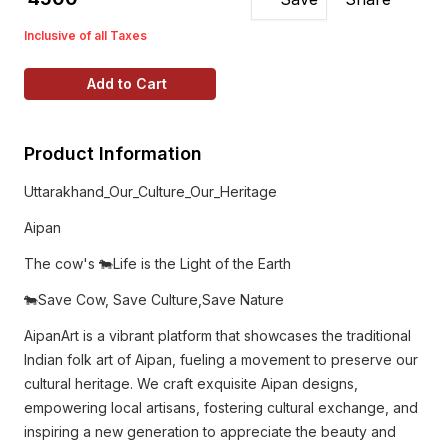
Inclusive of all Taxes
Add to Cart
Product Information
Uttarakhand_Our_Culture_Our_Heritage
Aipan
The cow's 🐄Life is the Light of the Earth
🐄Save Cow, Save Culture,Save Nature
AipanArt is a vibrant platform that showcases the traditional
Indian folk art of Aipan, fueling a movement to preserve our
cultural heritage. We craft exquisite Aipan designs,
empowering local artisans, fostering cultural exchange, and
inspiring a new generation to appreciate the beauty and