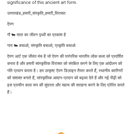
significance of this ancient art form.
उत्तराखंड_हमारी_संस्कृति_हमारी_विरासत
ऐपण
गौ 🐄 माता का जीवन पृथ्वी का प्रकाश है
गाय 🐄 बचाओ, संस्कृति बचाओ, प्रकृति बचाओ
ऐपण आर्ट एक जीवंत मंच है जो ऐपण की पारंपरिक भारतीय लोक कला को प्रदर्शित
करता है और हमारी सांस्कृतिक विरासत को संरक्षित करने के लिए एक आंदोलन को
गति प्रदान करता है। हम उत्कृष्ट ऐपण डिज़ाइन तैयार करते हैं, स्थानीय कारीगरों
को सशक्त बनाते हैं, सांस्कृतिक आदान-प्रदान को बढ़ावा देते हैं और नई पीढ़ी को
इस प्राचीन कला रूप की सुंदरता और महत्व की सराहना करने के लिए प्रेरित करते
हैं।