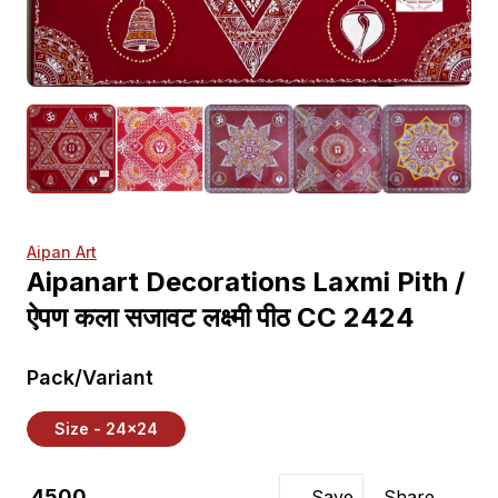
Aipan Art
Aipanart Decorations Laxmi Pith /
ऐपण कला सजावट लक्ष्मी पीठ CC 2424
Pack/Variant
Size - 24x24
₹ 4500
Save
Share